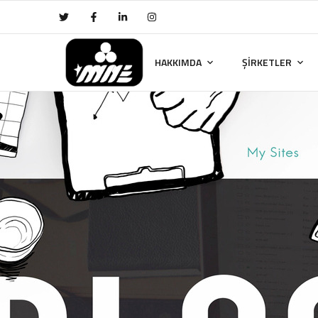
HAKKIMDA
ŞİRKETLER