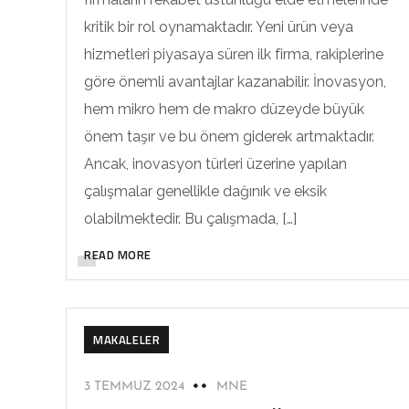
kritik bir rol oynamaktadır. Yeni ürün veya
hizmetleri piyasaya süren ilk firma, rakiplerine
göre önemli avantajlar kazanabilir. İnovasyon,
hem mikro hem de makro düzeyde büyük
önem taşır ve bu önem giderek artmaktadır.
Ancak, inovasyon türleri üzerine yapılan
çalışmalar genellikle dağınık ve eksik
olabilmektedir. Bu çalışmada, […]
READ MORE
MAKALELER
3 TEMMUZ 2024
MNE