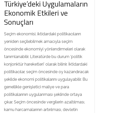
Türkiye’deki Uygulamaların
Ekonomik Etkileri ve
Sonuçları
Seçim ekonomisi, iktidardaki politikacıların
yeniden seçilebilmek amacıyla seçim
öncesinde ekonomiyi yönlendirmeleri olarak
tanımlanabilir. Literatürde bu durum ‘politik
konjonktür hareketleri’ olarak bilinir. İktidardaki
politikacılar, seçim öncesinde oy kazandıracak
şekilde ekonomi politikalarını uygulayabilir. Bu
genellikle genişletici maliye ve para
politikalarının uygulanması şeklinde ortaya
çıkar. Seçim öncesinde vergilerin azaltılması,
kamu harcamalarının artırılması, devletin