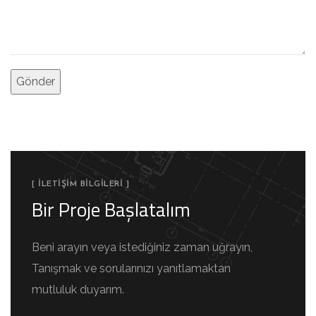
[ İLETIŞIM BILGILERI ]
Bir Proje Başlatalım
Beni arayın veya istediğiniz zaman uğrayın,
Tanışmak ve sorularınızı yanıtlamaktan
mutluluk duyarım.