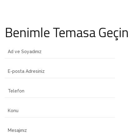
Benimle Temasa Geçin