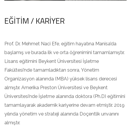
EĞİTİM / KARİYER
Prof. Dr. Mehmet Naci Efe, eğitim hayatına Manisa’da
başlamış ve burada ilk ve orta öğrenimini tamamlamıştır.
Lisans eğitimini Beykent Üniversitesi İşletme
Fakültesi’nde tamamladıktan sonra, Yönetim
Organizasyon alanında (MBA) yüksek lisans derecesi
almıştır. Amerika Preston Üniversitesi ve Beykent
Üniversitesi’nde İşletme alanında doktora (Ph.D) eğitimini
tamamlayarak akademik kariyerine devam etmiştir. 2019
yılında yönetim ve strateji alanında Doçentlik unvanını
almıştır.